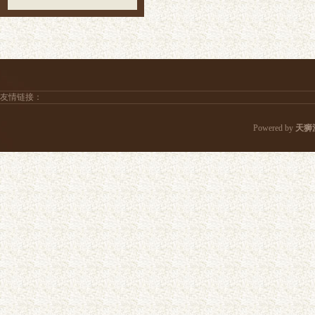
友情链接：
Powered by
天狮