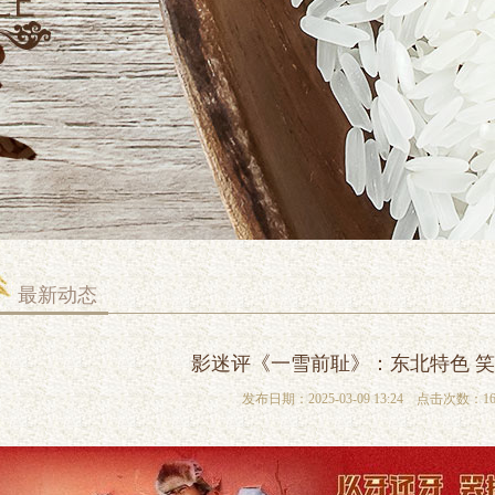
最新动态
影迷评《一雪前耻》：东北特色 
发布日期：2025-03-09 13:24 点击次数：16