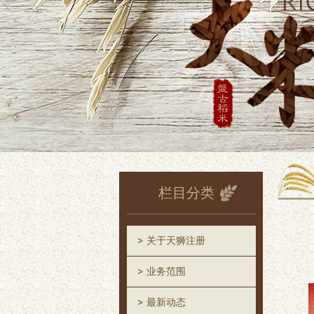
栏目分类
关于天狮注册
业务范围
最新动态